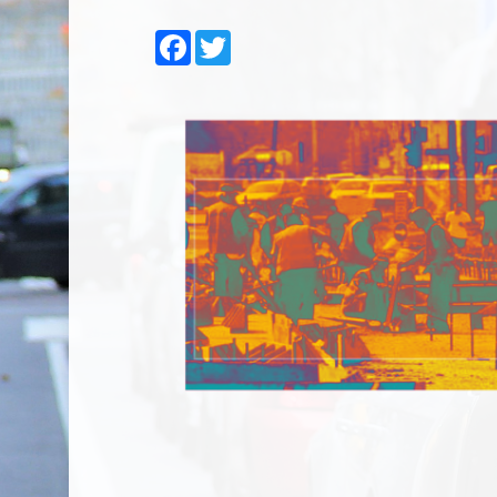
Facebook
Twitter