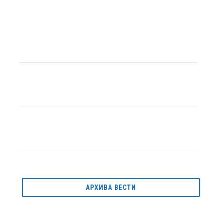
АРХИВА ВЕСТИ