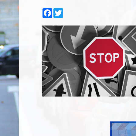
Facebook
Twitter