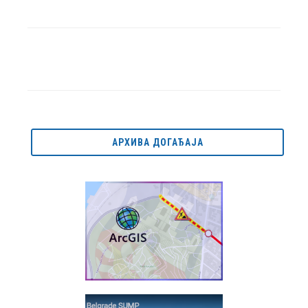
АРХИВА ДОГАЂАЈА