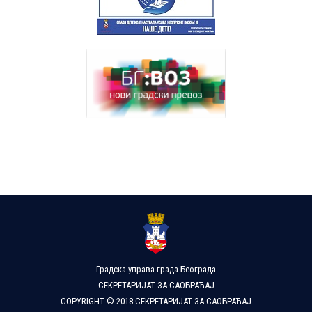
Градска управа града Београда
СЕКРЕТАРИЈАТ ЗА САОБРАЋАЈ
COPYRIGHT © 2018 СЕКРЕТАРИЈАТ ЗА САОБРАЋАЈ