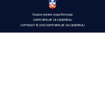
Градска управа града Београда
СЕКРЕТАРИЈАТ ЗА САОБРАЋАЈ
COPYRIGHT © 2018 СЕКРЕТАРИЈАТ ЗА САОБРАЋАЈ