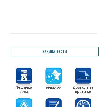
АРХИВА ВЕСТИ
Дозволе за
Пешачка
Рекламе
кретање
зона