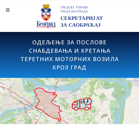
ОДЕЉЕЊЕ ЗА ПОСЛОВЕ
СНАБДЕВАЊА И КРЕТАЊА
ТЕРЕТНИХ МОТОРНИХ ВОЗИЛА
КРОЗ ГРАД