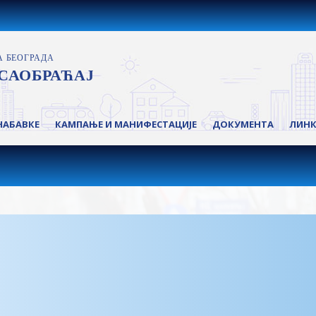
НАБАВКЕ
КАМПАЊЕ И МАНИФЕСТАЦИЈЕ
ДОКУМЕНТА
ЛИН