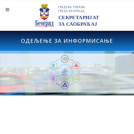
ОДЕЉЕЊЕ ЗА ИНФОРМИСАЊЕ