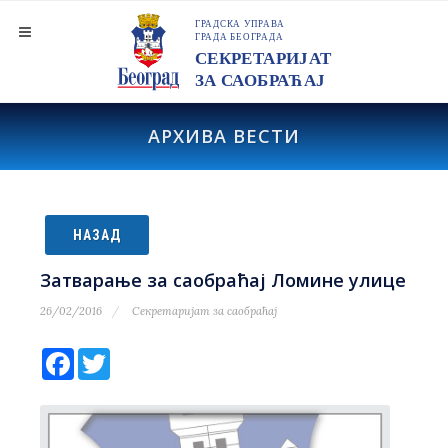
АРХИВА ВЕСТИ
НАЗАД
Затварање за саобраћај Ломине улице
26/02/2016
Секретаријат за саобраћај
Facebook
Twitter