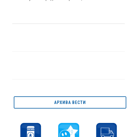
АРХИВА ВЕСТИ