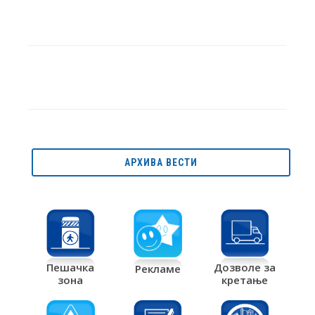
АРХИВА ВЕСТИ
Дозволе за
Пешачка
Рекламе
кретање
зона