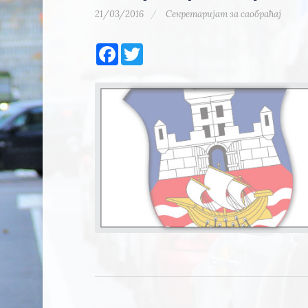
21/03/2016
Секретаријат за саобраћај
Facebook
Twitter