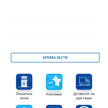
АРХИВА ВЕСТИ
Дозволе за
Пешачка
Рекламе
кретање
зона