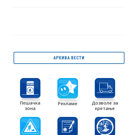
АРХИВА ВЕСТИ
Дозволе за
Пешачка
Рекламе
кретање
зона