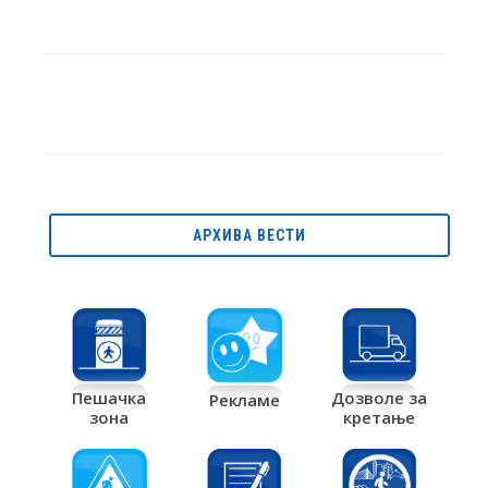
АРХИВА ВЕСТИ
Дозволе за
Пешачка
Рекламе
кретање
зона