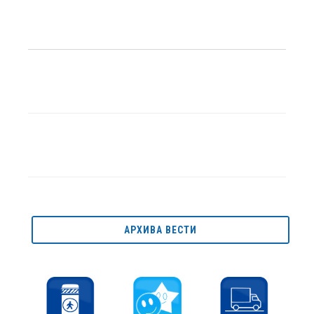
АРХИВА ВЕСТИ