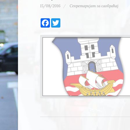
15/08/2016
Секретаријат за саобраћај
Facebook
Twitter