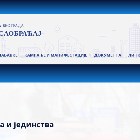
НАБАВКЕ
КАМПАЊЕ И МАНИФЕСТАЦИЈЕ
ДОКУМЕНТА
ЛИН
а и јединства