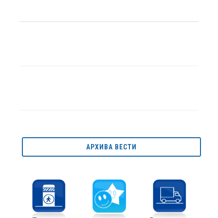
АРХИВА ВЕСТИ