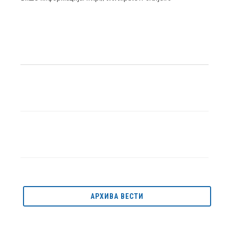
АРХИВА ВЕСТИ