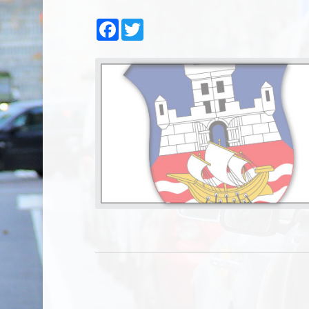
Facebook
Twitter