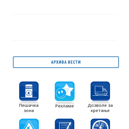
АРХИВА ВЕСТИ
Дозволе за
Пешачка
Рекламе
кретање
зона