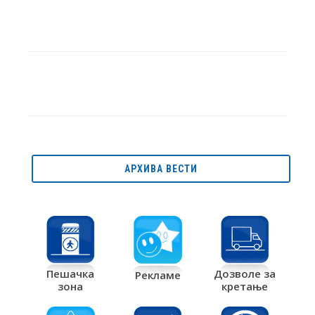
АРХИВА ВЕСТИ
Дозволе за
Пешачка
Рекламе
кретање
зона