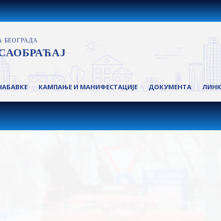
НАБАВКЕ
КАМПАЊЕ И МАНИФЕСТАЦИЈЕ
ДОКУМЕНТА
ЛИН