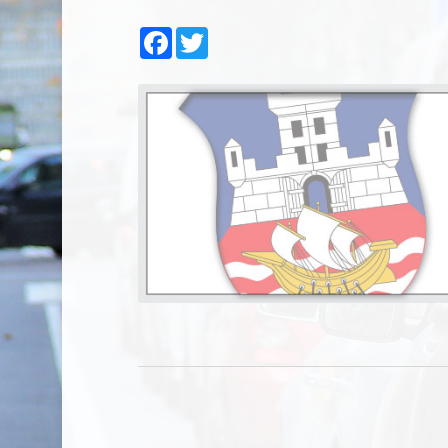
Facebook
Twitter