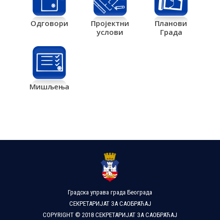
Одговори
Пројектни
Планови
услови
Града
Мишљења
Градска управа града Београда
СЕКРЕТАРИЈАТ ЗА САОБРАЋАЈ
COPYRIGHT © 2018 СЕКРЕТАРИЈАТ ЗА САОБРАЋАЈ