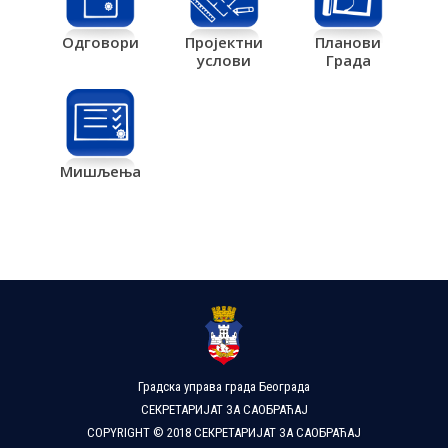
Одговори
Пројектни
Планови
услови
Града
Мишљења
Градска управа града Београда
СЕКРЕТАРИЈАТ ЗА САОБРАЋАЈ
COPYRIGHT © 2018 СЕКРЕТАРИЈАТ ЗА САОБРАЋАЈ