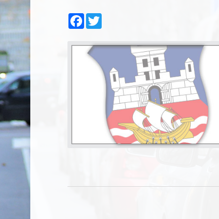
Facebook
Twitter