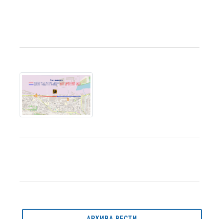
АРХИВА ВЕСТИ