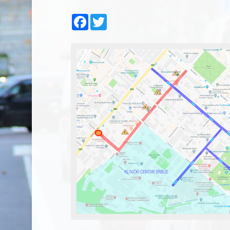
Facebook
Twitter