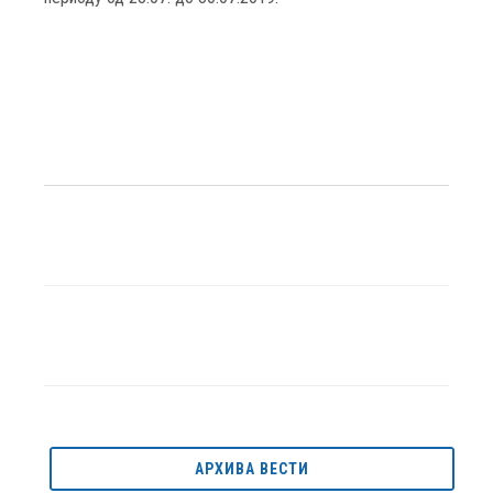
АРХИВА ВЕСТИ