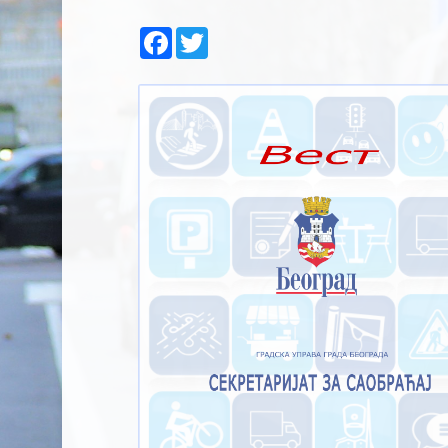
Facebook
Twitter