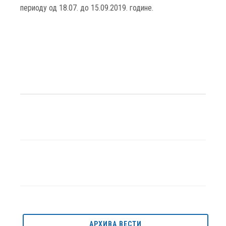
периоду од 18.07. до 15.09.2019. године.
АРХИВА ВЕСТИ