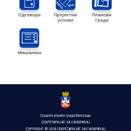
Одговори
Пројектни
Планови
услови
Града
Мишљења
Градска управа града Београда
СЕКРЕТАРИЈАТ ЗА САОБРАЋАЈ
COPYRIGHT © 2018 СЕКРЕТАРИЈАТ ЗА САОБРАЋАЈ