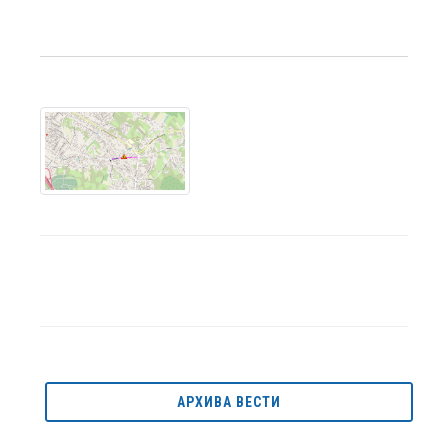
АРХИВА ВЕСТИ