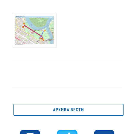
АРХИВА ВЕСТИ