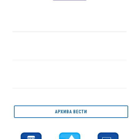
АРХИВА ВЕСТИ