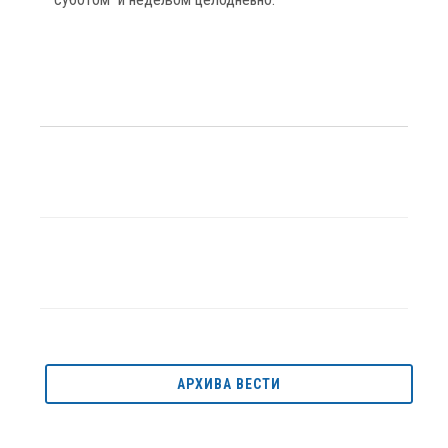
АРХИВА ВЕСТИ