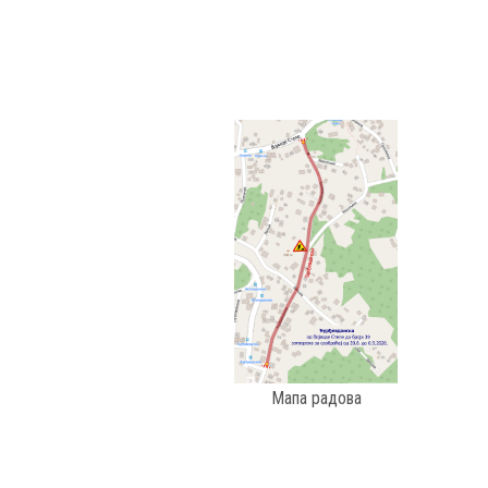
Мапа радова