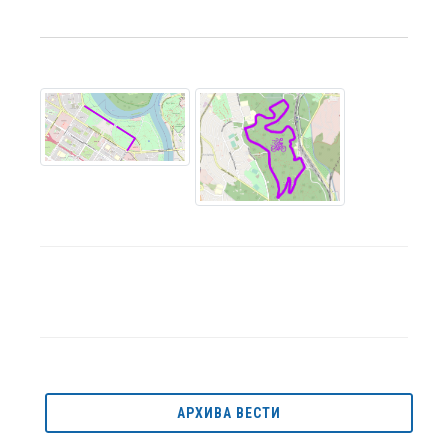
АРХИВА ВЕСТИ