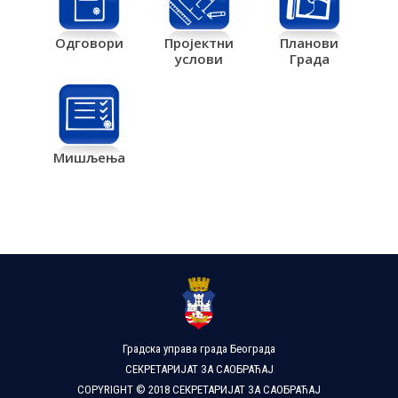
Одговори
Пројектни
Планови
услови
Града
Мишљења
Градска управа града Београда
СЕКРЕТАРИЈАТ ЗА САОБРАЋАЈ
COPYRIGHT © 2018 СЕКРЕТАРИЈАТ ЗА САОБРАЋАЈ