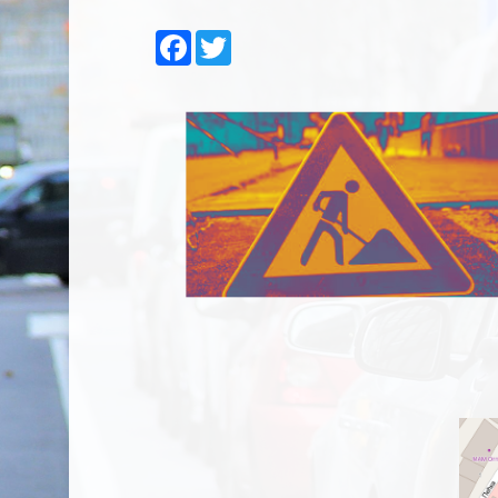
Facebook
Twitter