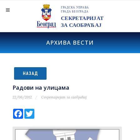
АРХИВА ВЕСТИ
НАЗАД
Радови на улицама
22/06/2012
Секретаријат за саобраћај
Facebook
Twitter