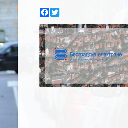
Facebook
Twitter