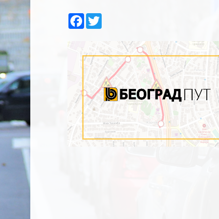
Facebook
Twitter