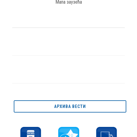
Мапа заузећа
АРХИВА ВЕСТИ