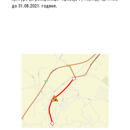
до 31.08.2021. године.