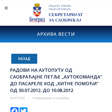
АРХИВА ВЕСТИ
НАЗАД
РАДОВИ НА АУТОПУТУ ОД
САОБРАЋАЈНЕ ПЕТЉЕ „АУТОКОМАНДА“
ДО ПАСАРЕЛЕ КОД „ХИТНЕ ПОМОЋИ“
ОД 30.07.2012. ДО 10.08.2012
30/07/2012
Секретаријат за саобраћај
Facebook
Twitter