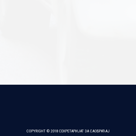
COPYRIGHT © 2018 СЕКРЕТАРИЈАТ ЗА САОБРАЋАЈ