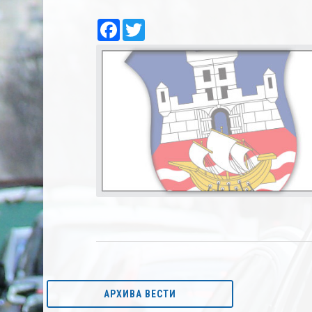
Facebook
Twitter
АРХИВА ВЕСТИ