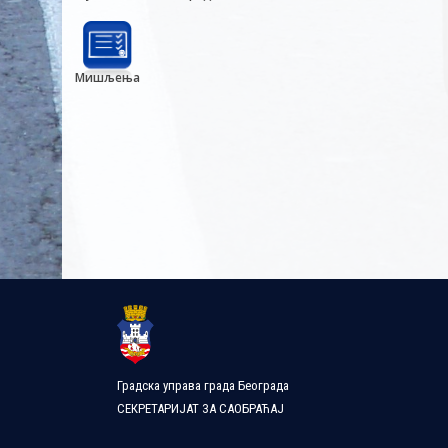
Мишљења
Градска управа града Београда
СЕКРЕТАРИЈАТ ЗА САОБРАЋАЈ