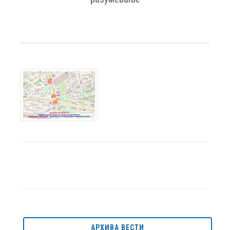
АРХИВА ВЕСТИ